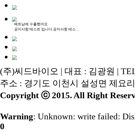
·
베트남에 수출했어요
·
공지사항 테스트 입니다.공지사항 테스…
(주)씨드바이오 | 대표 : 김광원 | TEL : 03
주소 : 경기도 이천시 설성면 제요리 
Copyright ⓒ 2015. All Right Reserv
Warning
: Unknown: write failed: Di
0