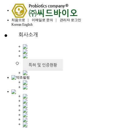
처음으로
|
이메일로 문의
|
관리자 로그인
Korean
English